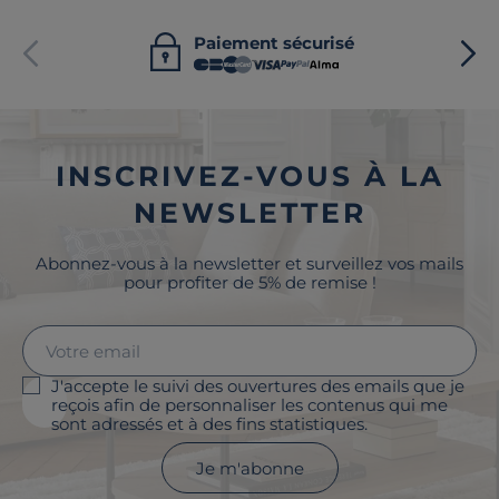
Paiement sécurisé
INSCRIVEZ-VOUS À LA
NEWSLETTER
Abonnez-vous à la newsletter et surveillez vos mails
pour profiter de 5% de remise !
J'accepte le suivi des ouvertures des emails que je
reçois afin de personnaliser les contenus qui me
sont adressés et à des fins statistiques.
Je m'abonne