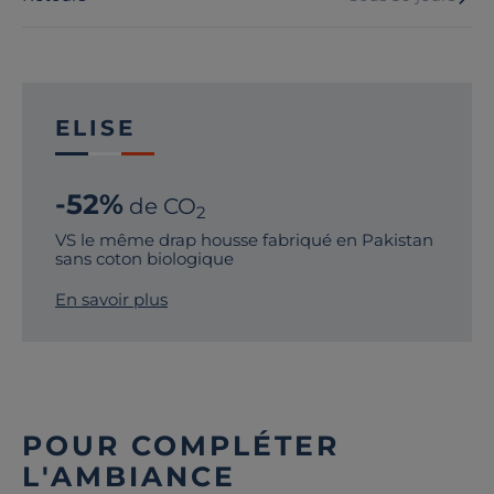
ELISE
-52%
de CO
2
VS le même drap housse fabriqué en Pakistan
sans coton biologique
En savoir plus
POUR COMPLÉTER
L'AMBIANCE