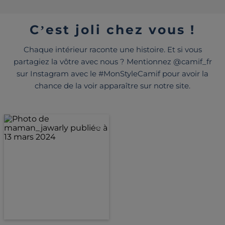
C’est joli chez vous !
Chaque intérieur raconte une histoire. Et si vous
partagiez la vôtre avec nous ? Mentionnez @camif_fr
sur Instagram avec le #MonStyleCamif pour avoir la
chance de la voir apparaître sur notre site.