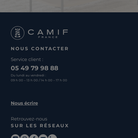
NOUS CONTACTER
Service client :
05 49 79 98 88
Du lundi au vendredi :
09 h 00 – 13 h 00 / 14 h 00 – 17 h 00
Nous écrire
Retrouvez-nous
SUR LES RÉSEAUX