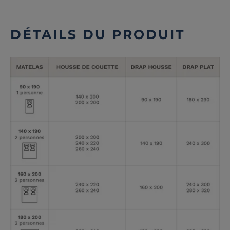
DÉTAILS DU PRODUIT