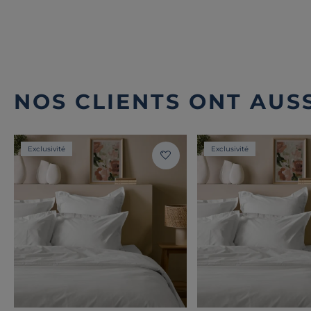
NOS CLIENTS ONT AUSS
Exclusivité
Exclusivité