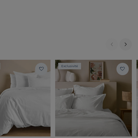
Exclusivité