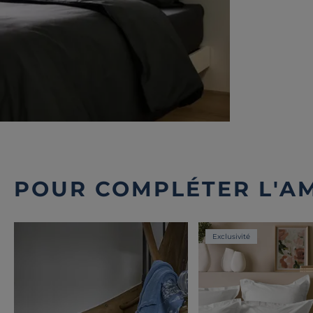
POUR COMPLÉTER L'A
Exclusivité