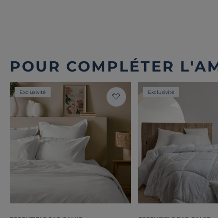
POUR COMPLÉTER L'A
Exclusivité
Exclusivité