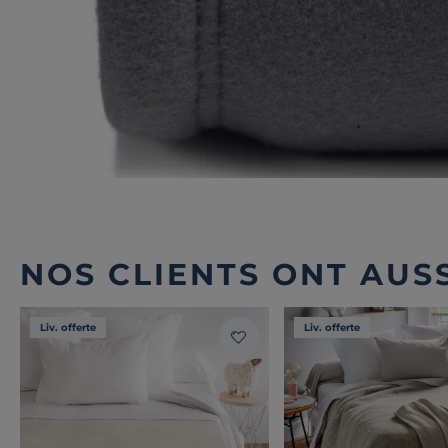
NOS CLIENTS ONT AUSS
Liv. offerte
Liv. offerte