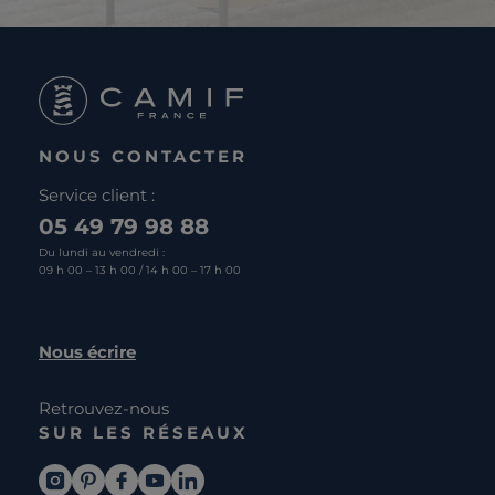
NOUS CONTACTER
Service client :
05 49 79 98 88
Du lundi au vendredi :
09 h 00 – 13 h 00 / 14 h 00 – 17 h 00
Nous écrire
Retrouvez-nous
SUR LES RÉSEAUX