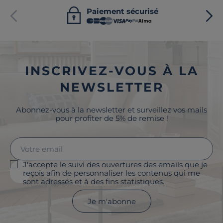
Paiement sécurisé
INSCRIVEZ-VOUS À LA
NEWSLETTER
Abonnez-vous à la newsletter et surveillez vos mails
pour profiter de 5% de remise !
J'accepte le suivi des ouvertures des emails que je
reçois afin de personnaliser les contenus qui me
sont adressés et à des fins statistiques.
Je m'abonne