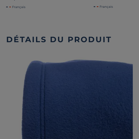
Français
Français
DÉTAILS DU PRODUIT