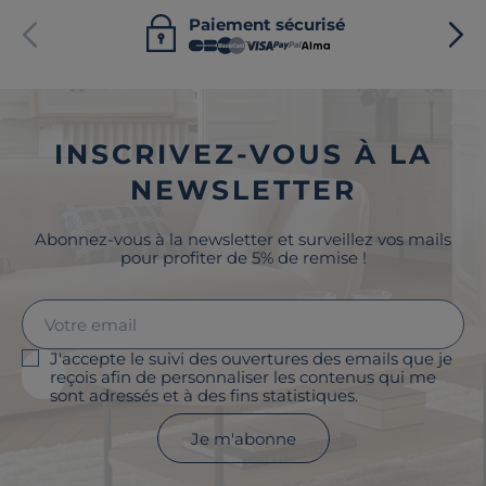
Paiement sécurisé
INSCRIVEZ-VOUS À LA
NEWSLETTER
Abonnez-vous à la newsletter et surveillez vos mails
pour profiter de 5% de remise !
J'accepte le suivi des ouvertures des emails que je
reçois afin de personnaliser les contenus qui me
sont adressés et à des fins statistiques.
Je m'abonne