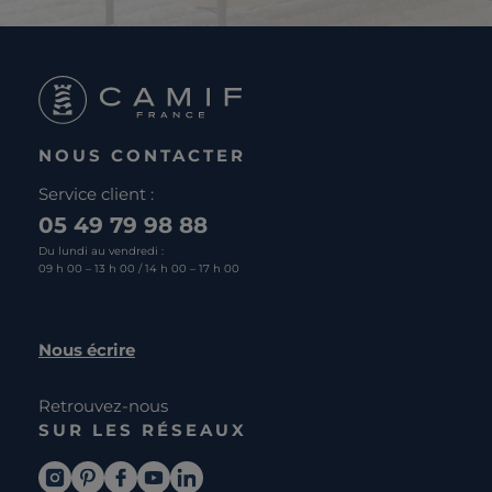
NOUS CONTACTER
Service client :
05 49 79 98 88
Du lundi au vendredi :
09 h 00 – 13 h 00 / 14 h 00 – 17 h 00
Nous écrire
Retrouvez-nous
SUR LES RÉSEAUX