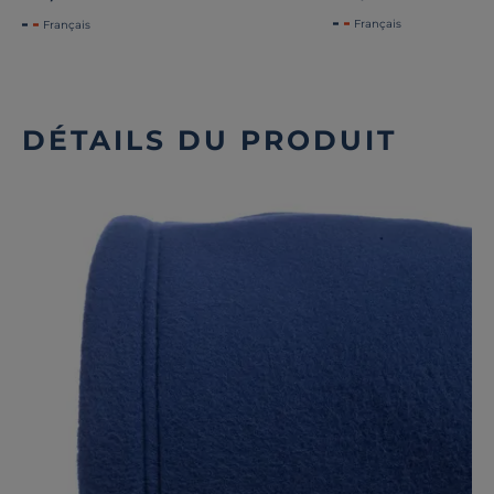
Français
Français
DÉTAILS DU PRODUIT