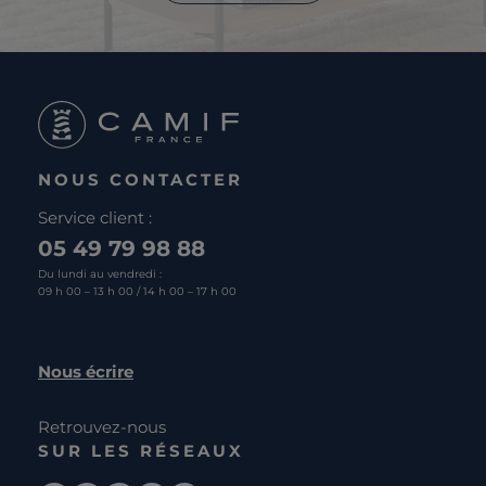
NOUS CONTACTER
Service client :
05 49 79 98 88
Du lundi au vendredi :
09 h 00 – 13 h 00 / 14 h 00 – 17 h 00
Nous écrire
Retrouvez-nous
SUR LES RÉSEAUX