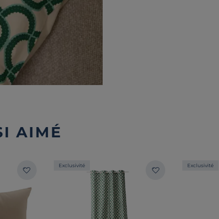
I AIMÉ
Exclusivité
Exclusivité