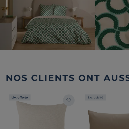
NOS CLIENTS ONT AUSS
Liv. offerte
Exclusivité