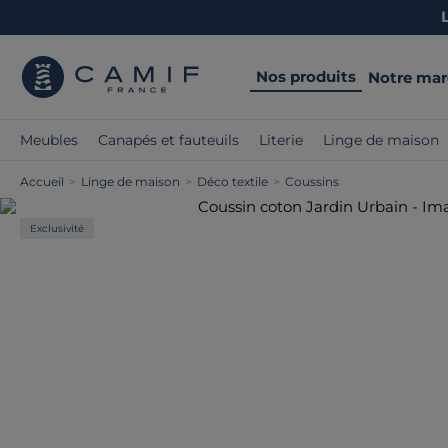
Nos produits
Notre ma
Meubles
Canapés et fauteuils
Literie
Linge de maison
Accueil
>
Linge de maison
>
Déco textile
>
Coussins
Exclusivité