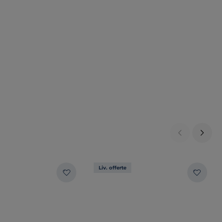
Liv. offerte