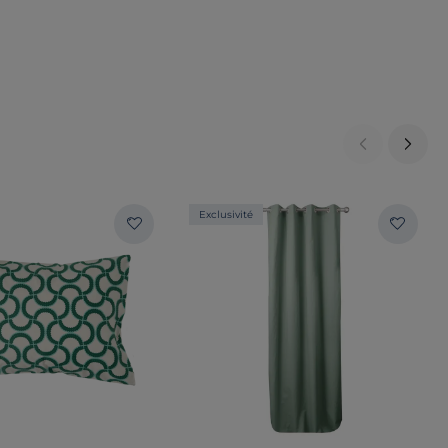
Exclusivité