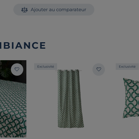
Ajouter au comparateur
MBIANCE
Exclusivité
Exclusivité