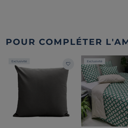
POUR COMPLÉTER L'A
Exclusivité
Exclusivité