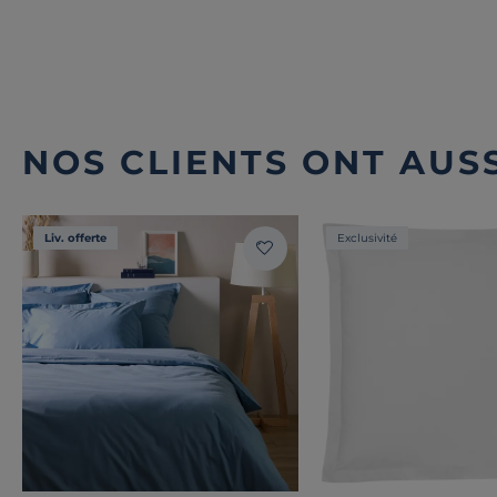
NOS CLIENTS ONT AUSS
Liv. offerte
Exclusivité