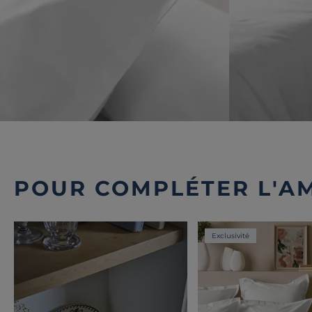
POUR COMPLÉTER L'A
Exclusivité