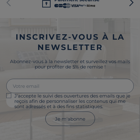
INSCRIVEZ-VOUS À LA
NEWSLETTER
Abonnez-vous à la newsletter et surveillez vos mails
pour profiter de 5% de remise !
J'accepte le suivi des ouvertures des emails que je
reçois afin de personnaliser les contenus qui me
sont adressés et à des fins statistiques.
Je m'abonne