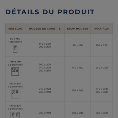
DÉTAILS DU PRODUIT