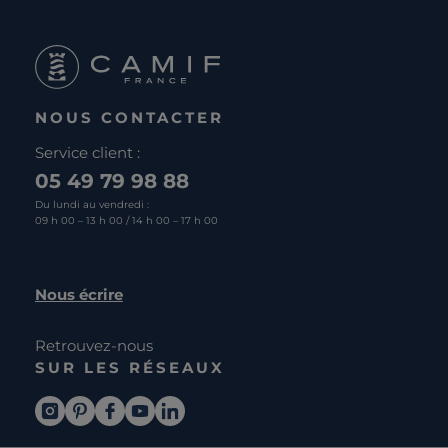
NOUS CONTACTER
Service client :
05 49 79 98 88
Du lundi au vendredi :
09 h 00 – 13 h 00 / 14 h 00 – 17 h 00
Nous écrire
Retrouvez-nous
SUR LES RÉSEAUX