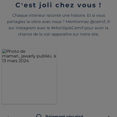
C’est joli chez vous !
Chaque intérieur raconte une histoire. Et si vous
partagiez la vôtre avec nous ? Mentionnez @camif_fr
sur Instagram avec le #MonStyleCamif pour avoir la
chance de la voir apparaître sur notre site.
Paiement sécurisé