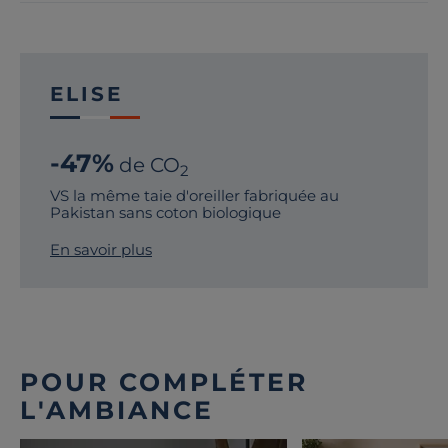
ELISE
-47%
de CO
2
VS la même taie d'oreiller fabriquée au
Pakistan sans coton biologique
En savoir plus
POUR COMPLÉTER
L'AMBIANCE