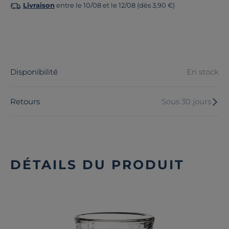
Livraison
entre le 10/08 et le 12/08 (dès 3,90 €)
Disponibilité
En stock
Retours
Sous 30 jours
DÉTAILS DU PRODUIT