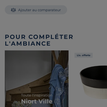
Ajouter au comparateur
POUR COMPLÉTER
L'AMBIANCE
Liv. offerte
Toute l'inspiration
Niort Ville