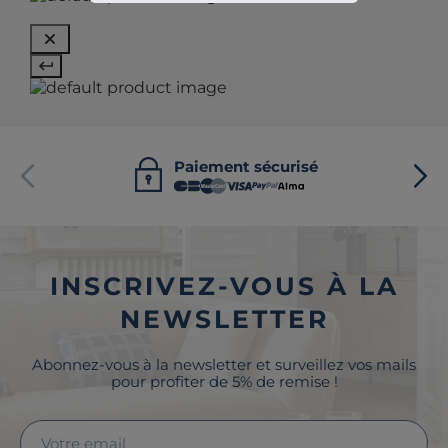
Paiement sécurisé
INSCRIVEZ-VOUS À LA
NEWSLETTER
Abonnez-vous à la newsletter et surveillez vos mails
pour profiter de 5% de remise !