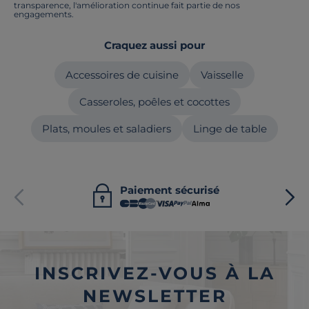
transparence, l'amélioration continue fait partie de nos
engagements.
Craquez aussi pour
Accessoires de cuisine
Vaisselle
Casseroles, poêles et cocottes
Plats, moules et saladiers
Linge de table
Paiement sécurisé
INSCRIVEZ-VOUS À LA
NEWSLETTER