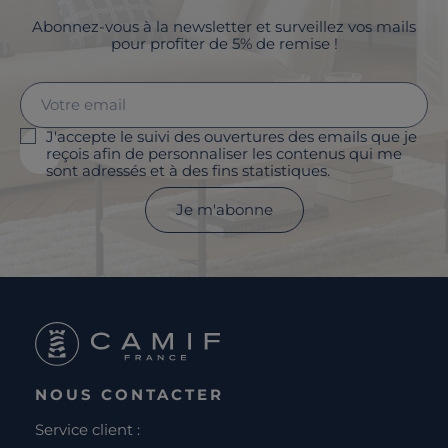
Abonnez-vous à la newsletter et surveillez vos mails
pour profiter de 5% de remise !
J'accepte le suivi des ouvertures des emails que je
reçois afin de personnaliser les contenus qui me
sont adressés et à des fins statistiques.
Je m'abonne
NOUS CONTACTER
Service client :