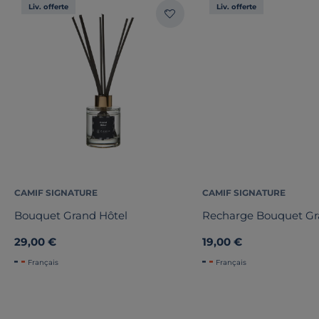
Liv. offerte
Liv. offerte
CAMIF SIGNATURE
CAMIF SIGNATURE
Bouquet Grand Hôtel
Recharge Bouquet Gr
29,00 €
19,00 €
Français
Français