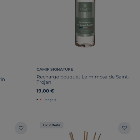
CAMIF SIGNATURE
Recharge bouquet Le mimosa de Saint-
rin
Trojan
19,00 €
Français
Liv. offerte