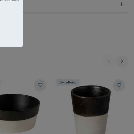
Liv. offerte