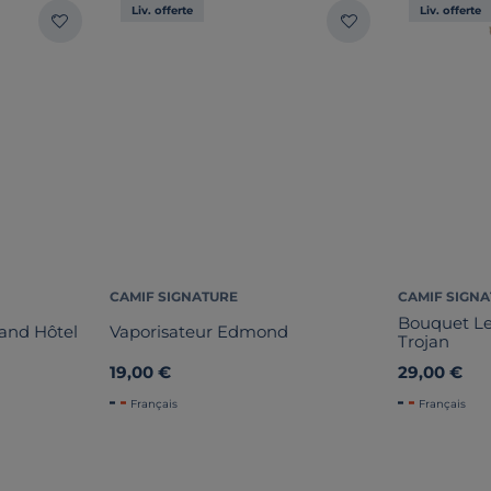
Liv. offerte
Liv. offerte
CAMIF SIGNATURE
CAMIF SIGN
Bouquet Le
and Hôtel
Vaporisateur Edmond
Trojan
19,00 €
29,00 €
Français
Français