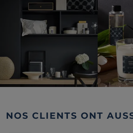
NOS CLIENTS ONT AUSS