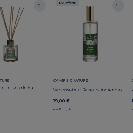
Liv. offerte
ATURE
CAMIF SIGNATURE
 mimosa de Saint-
Vaporisateur Saveurs indiennes
19,00 €
Français