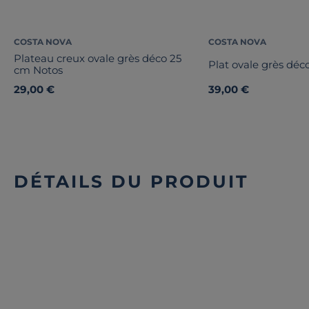
COSTA NOVA
COSTA NOVA
Plateau creux ovale grès déco 25
Plat ovale grès déc
cm Notos
29,00 €
39,00 €
DÉTAILS DU PRODUIT