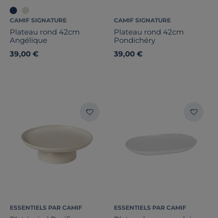
CAMIF SIGNATURE
CAMIF SIGNATURE
Plateau rond 42cm
Plateau rond 42cm
Angélique
Pondichéry
39,00 €
39,00 €
ESSENTIELS PAR CAMIF
ESSENTIELS PAR CAMIF