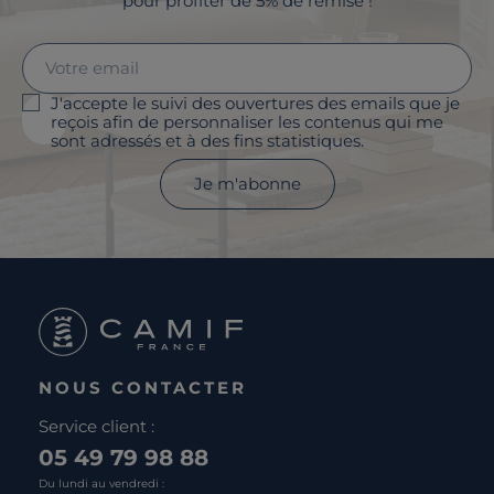
pour profiter de 5% de remise !
J'accepte le suivi des ouvertures des emails que je
reçois afin de personnaliser les contenus qui me
sont adressés et à des fins statistiques.
Je m'abonne
NOUS CONTACTER
Service client :
05 49 79 98 88
Du lundi au vendredi :