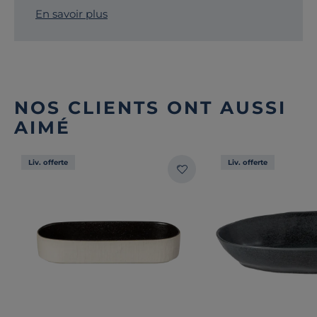
En savoir plus
NOS CLIENTS ONT AUSSI
AIMÉ
Liv. offerte
Liv. offerte