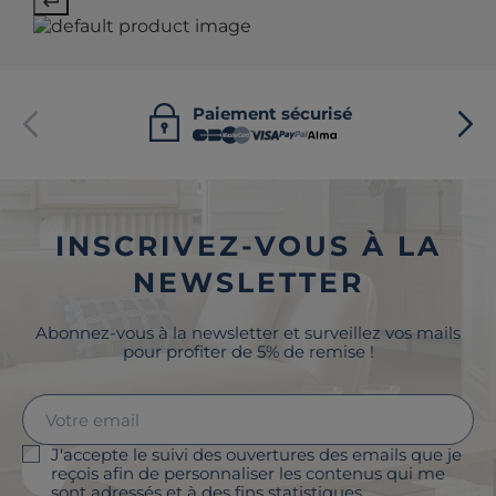
Paiement sécurisé
INSCRIVEZ-VOUS À LA
NEWSLETTER
Abonnez-vous à la newsletter et surveillez vos mails
pour profiter de 5% de remise !
J'accepte le suivi des ouvertures des emails que je
reçois afin de personnaliser les contenus qui me
sont adressés et à des fins statistiques.