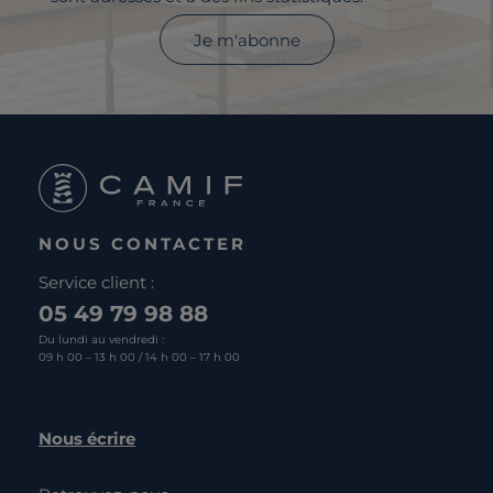
Je m'abonne
NOUS CONTACTER
Service client :
05 49 79 98 88
Du lundi au vendredi :
09 h 00 – 13 h 00 / 14 h 00 – 17 h 00
Nous écrire