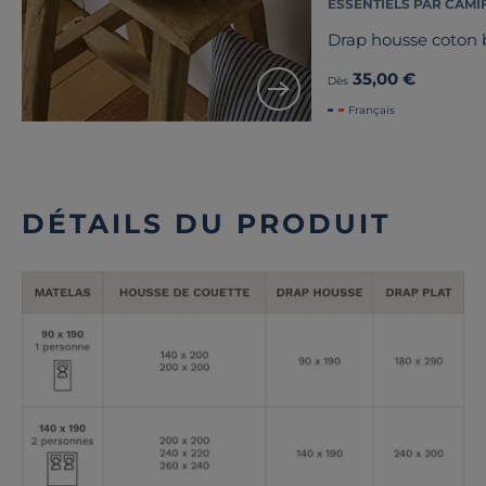
ESSENTIELS PAR CAMI
Drap housse coton b
35,00 €
Dès
Français
DÉTAILS DU PRODUIT