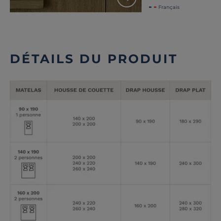
Français
DÉTAILS DU PRODUIT