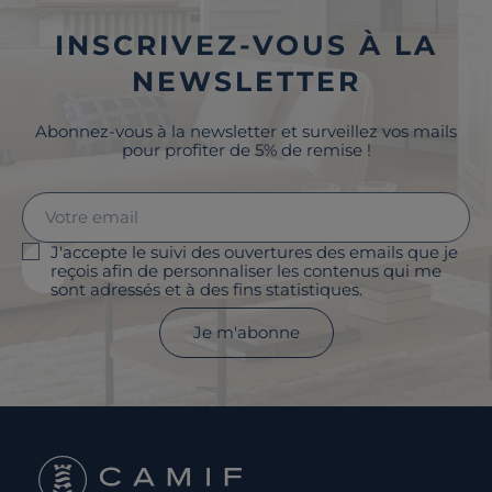
INSCRIVEZ-VOUS À LA
NEWSLETTER
Abonnez-vous à la newsletter et surveillez vos mails
pour profiter de 5% de remise !
J'accepte le suivi des ouvertures des emails que je
reçois afin de personnaliser les contenus qui me
sont adressés et à des fins statistiques.
Je m'abonne