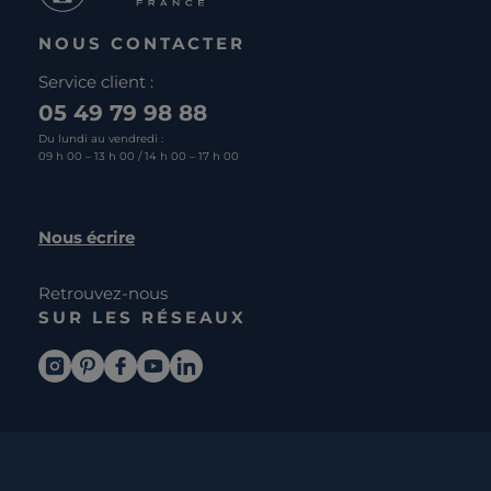
NOUS CONTACTER
Service client :
05 49 79 98 88
Du lundi au vendredi :
09 h 00 – 13 h 00 / 14 h 00 – 17 h 00
Nous écrire
Retrouvez-nous
SUR LES RÉSEAUX