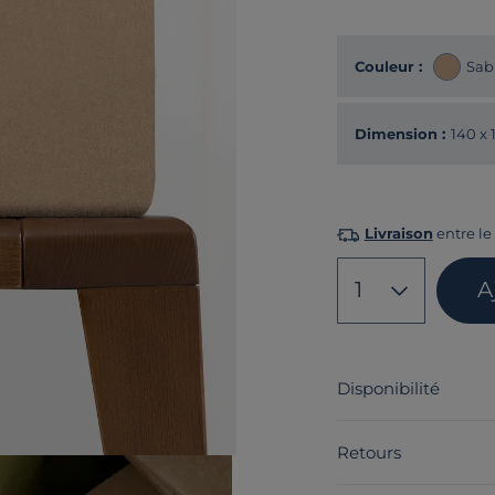
Couleur :
Sab
Dimension :
140 x
Livraison
entre le 
1
A
Disponibilité
Retours