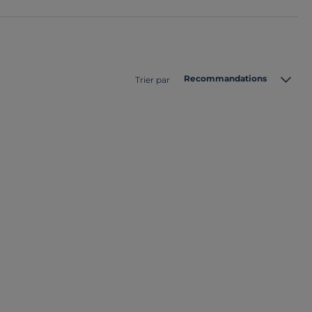
Recommandations
Trier par