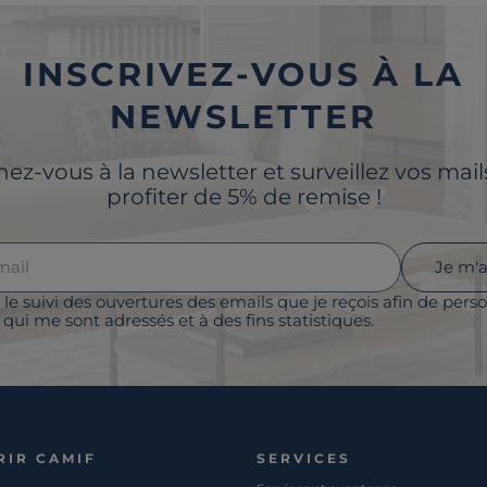
INSCRIVEZ-VOUS À LA
NEWSLETTER
z-vous à la newsletter et surveillez vos mai
profiter de 5% de remise !
Je m'
 le suivi des ouvertures des emails que je reçois afin de perso
qui me sont adressés et à des fins statistiques.
RIR CAMIF
SERVICES