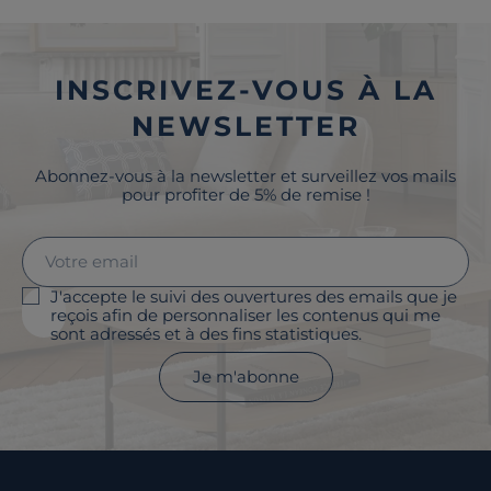
INSCRIVEZ-VOUS À LA
NEWSLETTER
Abonnez-vous à la newsletter et surveillez vos mails
pour profiter de 5% de remise !
J'accepte le suivi des ouvertures des emails que je
reçois afin de personnaliser les contenus qui me
sont adressés et à des fins statistiques.
Je m'abonne