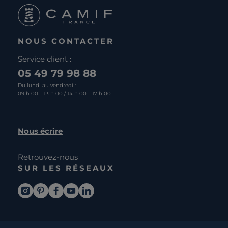
NOUS CONTACTER
Service client :
05 49 79 98 88
Du lundi au vendredi :
09 h 00 – 13 h 00 / 14 h 00 – 17 h 00
Nous écrire
Retrouvez-nous
SUR LES RÉSEAUX