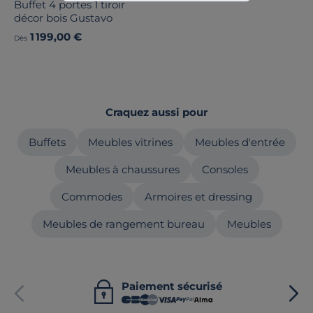
Buffet 4 portes 1 tiroir
décor bois Gustavo
1 199,00 €
Dès
Craquez aussi pour
Buffets
Meubles vitrines
Meubles d'entrée
Meubles à chaussures
Consoles
Commodes
Armoires et dressing
Meubles de rangement bureau
Meubles
Paiement sécurisé