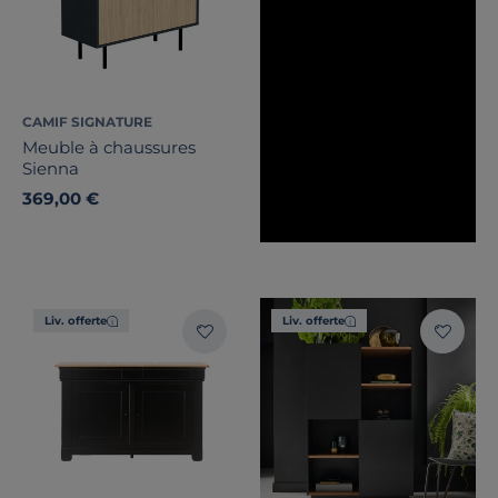
CAMIF SIGNATURE
Meuble à chaussures
Sienna
369,00 €
Liv. offerte
Liv. offerte