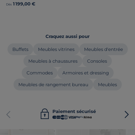
1 199,00 €
Dès
Craquez aussi pour
Buffets
Meubles vitrines
Meubles d'entrée
Meubles à chaussures
Consoles
Commodes
Armoires et dressing
Meubles de rangement bureau
Meubles
Paiement sécurisé