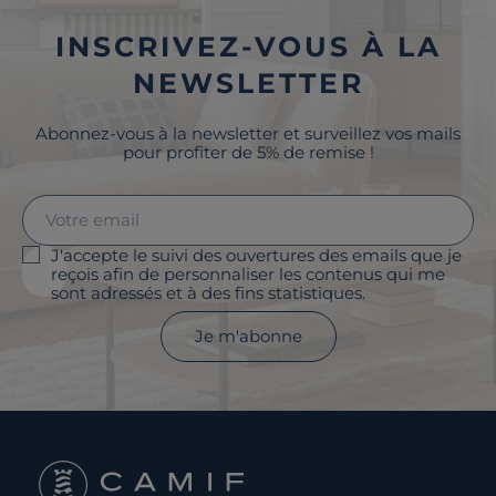
INSCRIVEZ-VOUS À LA
NEWSLETTER
Abonnez-vous à la newsletter et surveillez vos mails
pour profiter de 5% de remise !
J'accepte le suivi des ouvertures des emails que je
reçois afin de personnaliser les contenus qui me
sont adressés et à des fins statistiques.
Je m'abonne