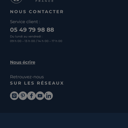
NOUS CONTACTER
Service client :
05 49 79 98 88
Du lundi au vendredi :
09 h 00 – 13 h 00 / 14 h 00 – 17 h 00
Nous écrire
Retrouvez-nous
SUR LES RÉSEAUX