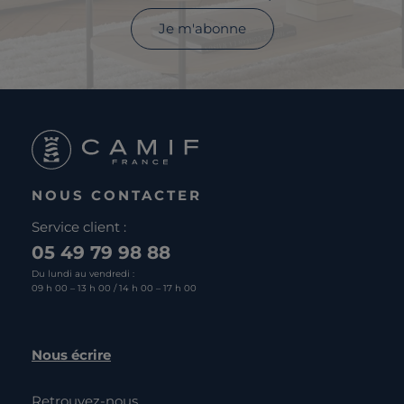
Je m'abonne
NOUS CONTACTER
Service client :
05 49 79 98 88
Du lundi au vendredi :
09 h 00 – 13 h 00 / 14 h 00 – 17 h 00
Nous écrire
Retrouvez-nous