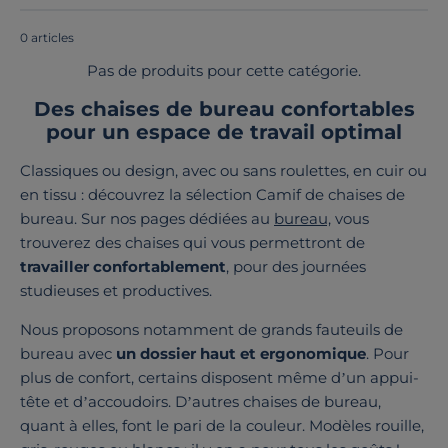
France ou en Europe
!
0 articles
Pas de produits pour cette catégorie.
Des chaises de bureau confortables
pour un espace de travail optimal
Classiques ou design, avec ou sans roulettes, en cuir ou
en tissu : découvrez la sélection Camif de chaises de
bureau. Sur nos pages dédiées au
bureau,
vous
trouverez des chaises qui vous permettront de
travailler confortablement
, pour des journées
studieuses et productives.
Nous proposons notamment de grands fauteuils de
bureau avec
un dossier haut et ergonomique
. Pour
plus de confort, certains disposent même d’un appui-
tête et d’accoudoirs. D’autres chaises de bureau,
quant à elles, font le pari de la couleur. Modèles rouille,