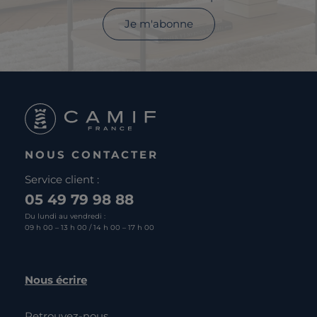
Je m'abonne
NOUS CONTACTER
Service client :
05 49 79 98 88
Du lundi au vendredi :
09 h 00 – 13 h 00 / 14 h 00 – 17 h 00
Nous écrire
Retrouvez-nous