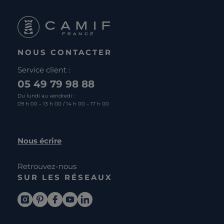
NOUS CONTACTER
Service client :
05 49 79 98 88
Du lundi au vendredi :
09 h 00 – 13 h 00 / 14 h 00 – 17 h 00
Nous écrire
Retrouvez-nous
SUR LES RÉSEAUX