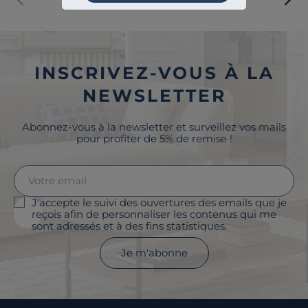
INSCRIVEZ-VOUS À LA
NEWSLETTER
Abonnez-vous à la newsletter et surveillez vos mails
pour profiter de 5% de remise !
J'accepte le suivi des ouvertures des emails que je
reçois afin de personnaliser les contenus qui me
sont adressés et à des fins statistiques.
Je m'abonne