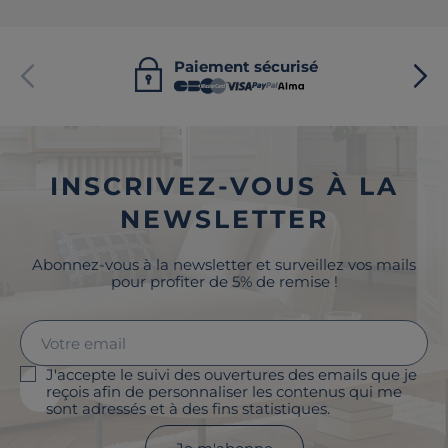
Paiement sécurisé
INSCRIVEZ-VOUS À LA
NEWSLETTER
Abonnez-vous à la newsletter et surveillez vos mails
pour profiter de 5% de remise !
J'accepte le suivi des ouvertures des emails que je
reçois afin de personnaliser les contenus qui me
sont adressés et à des fins statistiques.