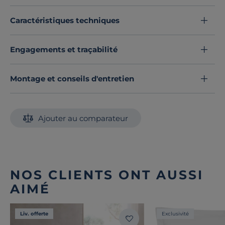
Caractéristiques techniques
Engagements et traçabilité
Montage et conseils d'entretien
Ajouter au comparateur
NOS CLIENTS ONT AUSSI
AIMÉ
Liv. offerte
Exclusivité