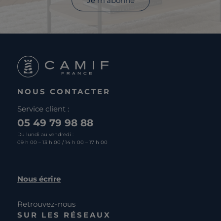
Je m'abonne
NOUS CONTACTER
Service client :
05 49 79 98 88
Du lundi au vendredi :
09 h 00 – 13 h 00 / 14 h 00 – 17 h 00
Nous écrire
Retrouvez-nous
SUR LES RÉSEAUX