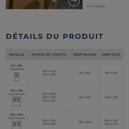
Français
DÉTAILS DU PRODUIT