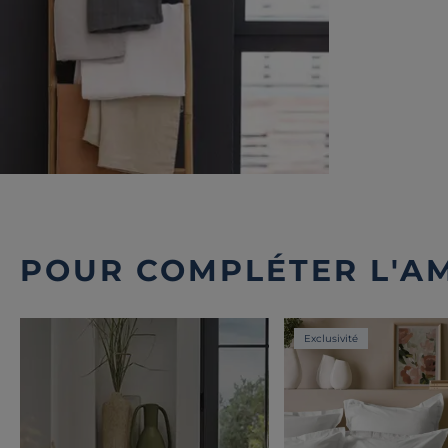
POUR COMPLÉTER L'A
Exclusivité