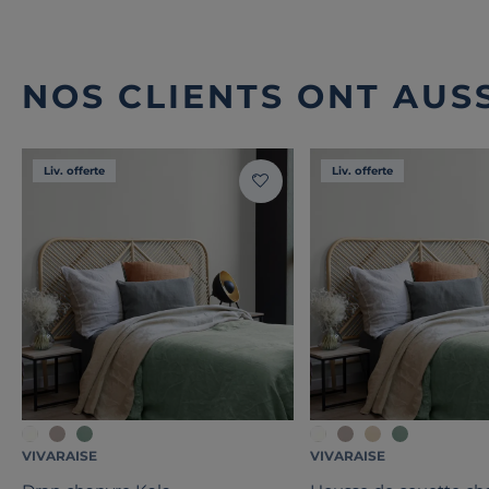
NOS CLIENTS ONT AUSS
Liv. offerte
Liv. offerte
VIVARAISE
VIVARAISE