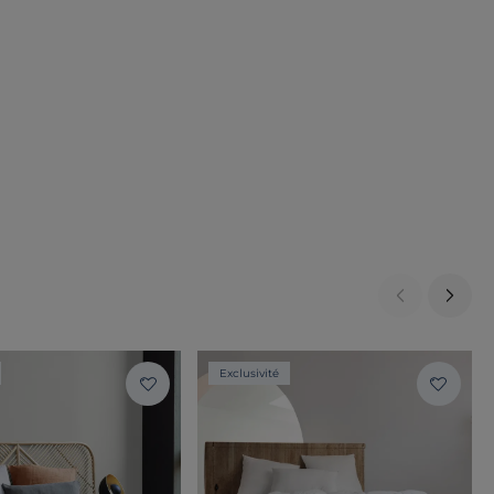
Exclusivité