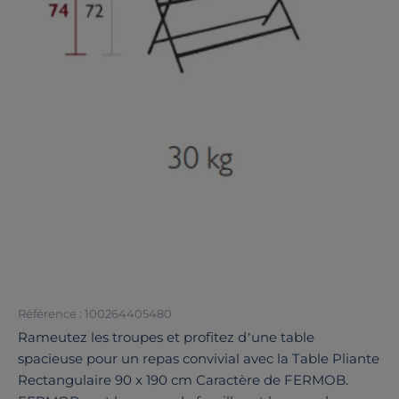
Référence : 100264405480
Rameutez les troupes et profitez d’une table
spacieuse pour un repas convivial avec la Table Pliante
Rectangulaire 90 x 190 cm Caractère de FERMOB.