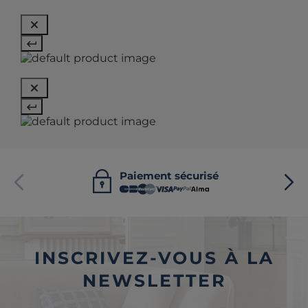
Paiement sécurisé
INSCRIVEZ-VOUS À LA
NEWSLETTER