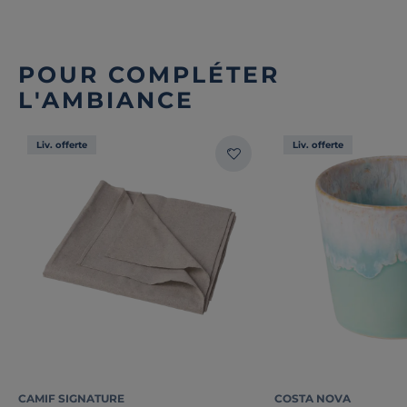
POUR COMPLÉTER
L'AMBIANCE
Liv. offerte
Liv. offerte
CAMIF SIGNATURE
COSTA NOVA