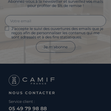
Abonnez-vous à la newsletter et surveillez vos mails
pour profiter de 5% de remise !
J'accepte le suivi des ouvertures des emails que je
reçois afin de personnaliser les contenus qui me
sont adressés et à des fins statistiques.
Je m'abonne
NOUS CONTACTER
Service client :
05 49 79 98 88