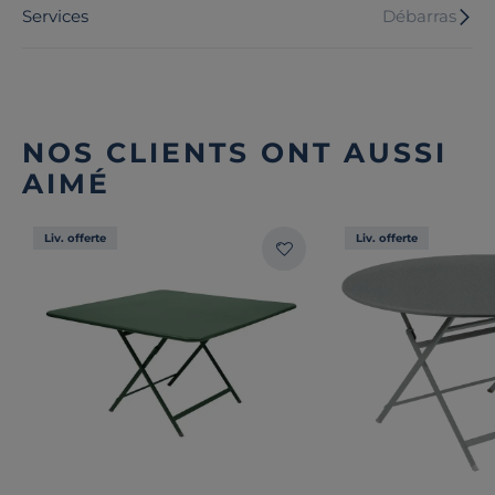
Services
Débarras
NOS CLIENTS ONT AUSSI
AIMÉ
Liv. offerte
Liv. offerte