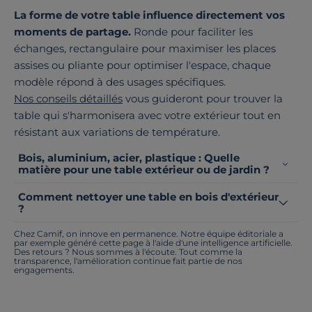
La forme de votre table influence directement vos
moments de partage.
Ronde pour faciliter les
échanges, rectangulaire pour maximiser les places
assises ou pliante pour optimiser l'espace, chaque
modèle répond à des usages spécifiques.
Nos conseils détaillés
vous guideront pour trouver la
table qui s'harmonisera avec votre extérieur tout en
résistant aux variations de température.
Bois, aluminium, acier, plastique : Quelle
matière pour une table extérieur ou de jardin ?
Comment nettoyer une table en bois d'extérieur
?
Chez Camif, on innove en permanence. Notre équipe éditoriale a
par exemple généré cette page à l'aide d'une intelligence artificielle.
Des retours ? Nous sommes à l'écoute. Tout comme la
transparence, l'amélioration continue fait partie de nos
engagements.