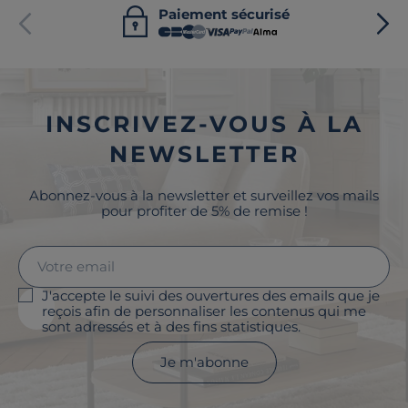
Paiement sécurisé
INSCRIVEZ-VOUS À LA
NEWSLETTER
Abonnez-vous à la newsletter et surveillez vos mails
pour profiter de 5% de remise !
J'accepte le suivi des ouvertures des emails que je
reçois afin de personnaliser les contenus qui me
sont adressés et à des fins statistiques.
Je m'abonne