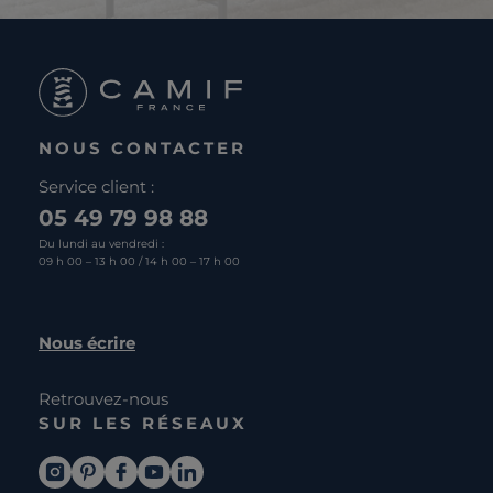
NOUS CONTACTER
Service client :
05 49 79 98 88
Du lundi au vendredi :
09 h 00 – 13 h 00 / 14 h 00 – 17 h 00
Nous écrire
Retrouvez-nous
SUR LES RÉSEAUX