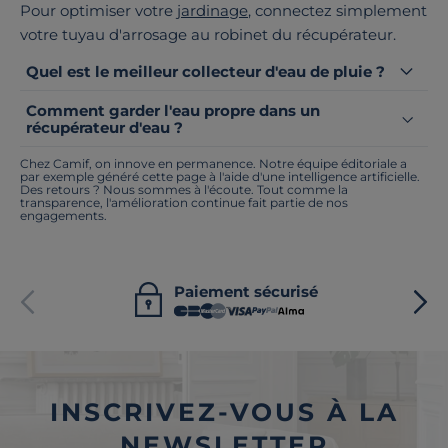
Pour optimiser votre
jardinage
, connectez simplement
votre tuyau d'arrosage au robinet du récupérateur.
Quel est le meilleur collecteur d'eau de pluie ?
Comment garder l'eau propre dans un
récupérateur d'eau ?
Chez Camif, on innove en permanence. Notre équipe éditoriale a
par exemple généré cette page à l'aide d'une intelligence artificielle.
Des retours ? Nous sommes à l'écoute. Tout comme la
transparence, l'amélioration continue fait partie de nos
engagements.
Paiement sécurisé
INSCRIVEZ-VOUS À LA
NEWSLETTER