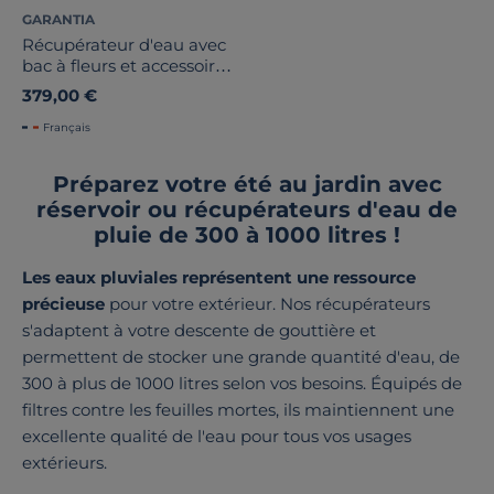
GARANTIA
Récupérateur d'eau avec
bac à fleurs et accessoires
250 L, Gris Antik
379,00 €
Français
Préparez votre été au jardin avec
réservoir ou récupérateurs d'eau de
pluie de 300 à 1000 litres !
Les eaux pluviales représentent une ressource
précieuse
pour votre extérieur. Nos récupérateurs
s'adaptent à votre descente de gouttière et
permettent de stocker une grande quantité d'eau, de
300 à plus de 1000 litres selon vos besoins. Équipés de
filtres contre les feuilles mortes, ils maintiennent une
excellente qualité de l'eau pour tous vos usages
extérieurs.