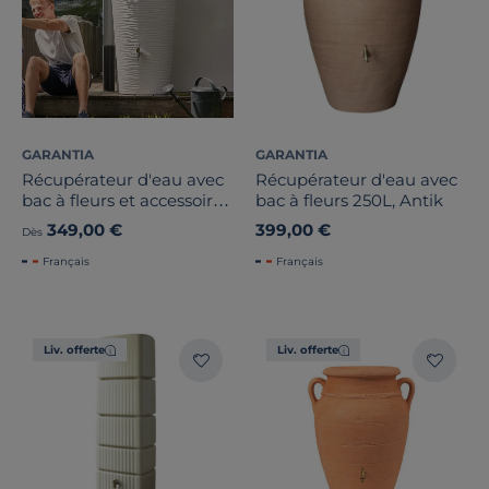
GARANTIA
GARANTIA
Récupérateur d'eau avec
Récupérateur d'eau avec
bac à fleurs et accessoires
bac à fleurs 250L, Antik
210 L, Natura
349,00 €
399,00 €
Dès
Français
Français
Liv. offerte
Liv. offerte