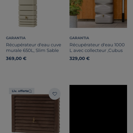
GARANTIA
GARANTIA
Récupérateur d'eau cuve
Récupérateur d'eau 1000
murale 650L, Slim Sable
L avec collecteur ,Cubus
369,00 €
329,00 €
Liv. offerte