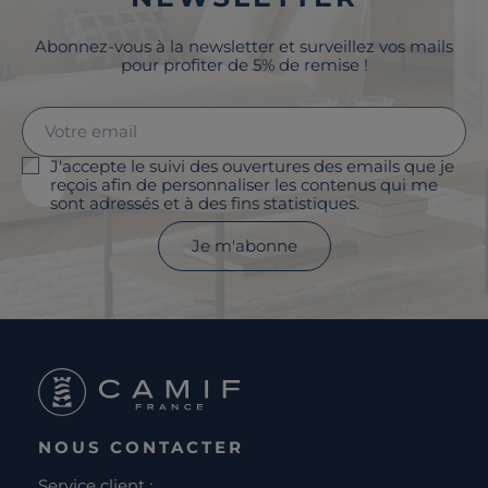
Abonnez-vous à la newsletter et surveillez vos mails
pour profiter de 5% de remise !
J'accepte le suivi des ouvertures des emails que je
reçois afin de personnaliser les contenus qui me
sont adressés et à des fins statistiques.
Je m'abonne
NOUS CONTACTER
Service client :