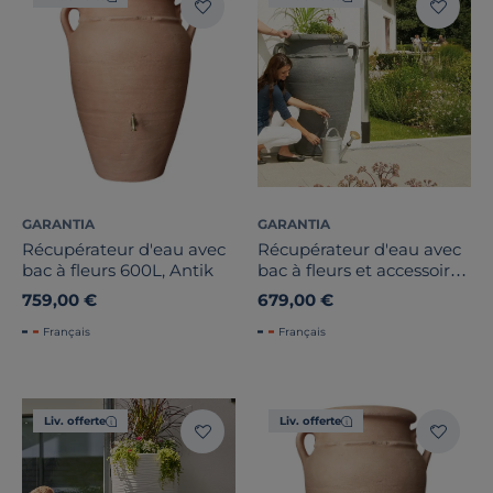
GARANTIA
GARANTIA
Récupérateur d'eau avec
Récupérateur d'eau avec
bac à fleurs 600L, Antik
bac à fleurs et accessoires
600L, Antik
759,00 €
679,00 €
Français
Français
Liv. offerte
Liv. offerte