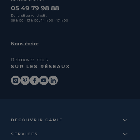
05 49 79 98 88
Du lundi au vendredi :
09 h 00 – 13 h 00 / 14 h 00 – 17 h 00
Nous écrire
Retrouvez-nous
SUR LES RÉSEAUX
DÉCOUVRIR CAMIF
La marque
SERVICES
Notre mission