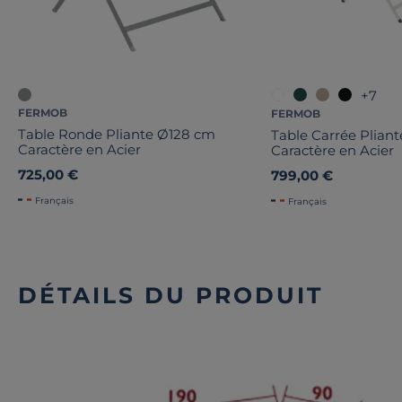
+7
FERMOB
FERMOB
Table Ronde Pliante Ø128 cm
Table Carrée Pliant
Caractère en Acier
Caractère en Acier
725,00 €
799,00 €
Français
Français
DÉTAILS DU PRODUIT