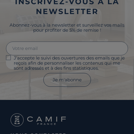
INSCRIVEZ-VOUS À LA
NEWSLETTER
Abonnez-vous à la newsletter et surveillez vos mails
pour profiter de 5% de remise !
J'accepte le suivi des ouvertures des emails que je
reçois afin de personnaliser les contenus qui me
sont adressés et à des fins statistiques.
Je m'abonne