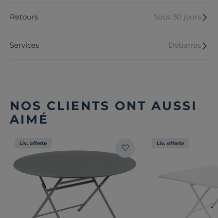
Retours
Sous 30 jours
Services
Débarras
NOS CLIENTS ONT AUSSI
AIMÉ
Liv. offerte
Liv. offerte