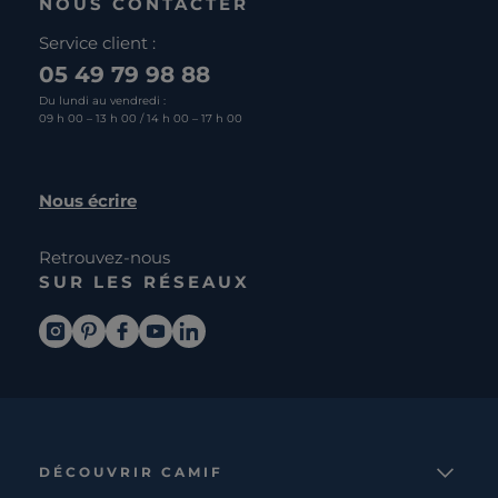
NOUS CONTACTER
Service client :
05 49 79 98 88
Du lundi au vendredi :
09 h 00 – 13 h 00 / 14 h 00 – 17 h 00
Nous écrire
Retrouvez-nous
SUR LES RÉSEAUX
DÉCOUVRIR CAMIF