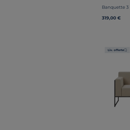
Banquette 3 
319,00 €
Liv. offerte