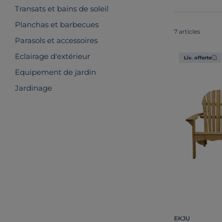
Transats et bains de soleil
Planchas et barbecues
7 articles
Parasols et accessoires
Eclairage d'extérieur
Liv. offerte
Equipement de jardin
Jardinage
EKJU