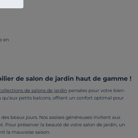
le en
bilier de salon de jardin haut de gamme !
collections de salons de jardin
pensées pour votre bien-
qu'aux petits balcons, offrant un confort optimal pour
des beaux jours. Nos assises généreuses invitent aux
t. Pour préserver la beauté de votre salon de jardin, un
t la mauvaise saison.