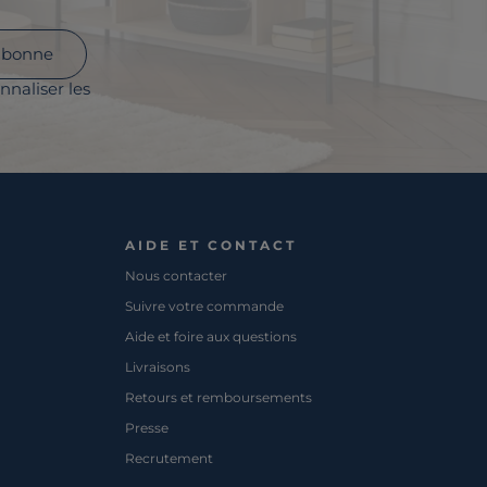
abonne
nnaliser les
AIDE ET CONTACT
Nous contacter
Suivre votre commande
Aide et foire aux questions
Livraisons
Retours et remboursements
Presse
Recrutement