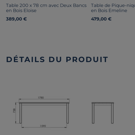
Table 200 x 78 cm avec Deux Bancs
Table de Pique-niq
en Bois Eloise
en Bois Emeline
389,00 €
479,00 €
DÉTAILS DU PRODUIT