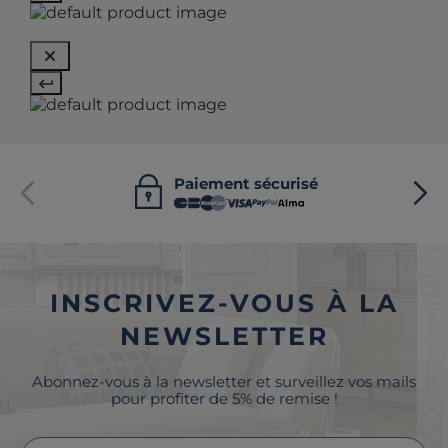
Paiement sécurisé
INSCRIVEZ-VOUS À LA
NEWSLETTER
Abonnez-vous à la newsletter et surveillez vos mails
pour profiter de 5% de remise !