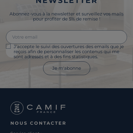
NEWSLETTER
Abonnez-vous à la newsletter et surveillez vos mails
pour profiter de 5% de remise !
J'accepte le suivi des ouvertures des emails que je
reçois afin de personnaliser les contenus qui me
sont adressés et à des fins statistiques.
Je m'abonne
NOUS CONTACTER