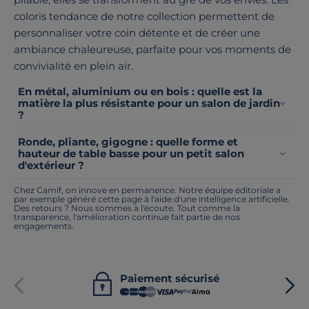
coloris tendance de notre collection permettent de
personnaliser votre coin détente et de créer une
ambiance chaleureuse, parfaite pour vos moments de
convivialité en plein air.
En métal, aluminium ou en bois : quelle est la
matière la plus résistante pour un salon de jardin
?
Ronde, pliante, gigogne : quelle forme et
hauteur de table basse pour un petit salon
d'extérieur ?
Chez Camif, on innove en permanence. Notre équipe éditoriale a
par exemple généré cette page à l'aide d'une intelligence artificielle.
Des retours ? Nous sommes à l'écoute. Tout comme la
transparence, l'amélioration continue fait partie de nos
engagements.
Paiement sécurisé