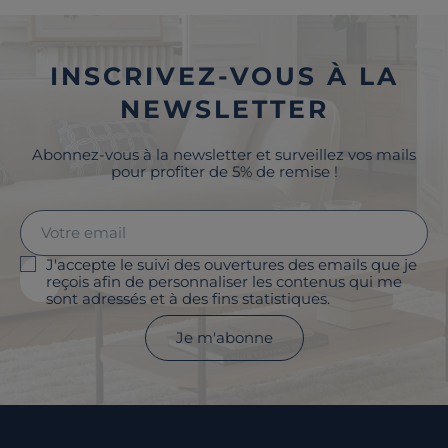
INSCRIVEZ-VOUS À LA
NEWSLETTER
Abonnez-vous à la newsletter et surveillez vos mails
pour profiter de 5% de remise !
J'accepte le suivi des ouvertures des emails que je
reçois afin de personnaliser les contenus qui me
sont adressés et à des fins statistiques.
Je m'abonne