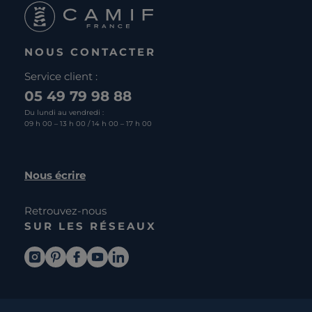
NOUS CONTACTER
Service client :
05 49 79 98 88
Du lundi au vendredi :
09 h 00 – 13 h 00 / 14 h 00 – 17 h 00
Nous écrire
Retrouvez-nous
SUR LES RÉSEAUX