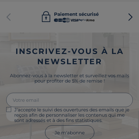
Paiement sécurisé
INSCRIVEZ-VOUS À LA
NEWSLETTER
Abonnez-vous à la newsletter et surveillez vos mails
pour profiter de 5% de remise !
J'accepte le suivi des ouvertures des emails que je
reçois afin de personnaliser les contenus qui me
sont adressés et à des fins statistiques.
Je m'abonne