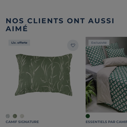
NOS CLIENTS ONT AUSSI
AIMÉ
Liv. offerte
Exclusivité
CAMIF SIGNATURE
ESSENTIELS PAR CAMI