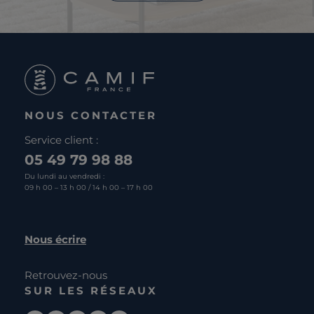
NOUS CONTACTER
Service client :
05 49 79 98 88
Du lundi au vendredi :
09 h 00 – 13 h 00 / 14 h 00 – 17 h 00
Nous écrire
Retrouvez-nous
SUR LES RÉSEAUX