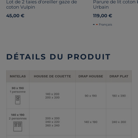
Lot de 2 taies d'oreiller gaze de
Parure de lit coton 
coton Vulpin
Urbain
45,00 €
119,00 €
Français
DÉTAILS DU PRODUIT