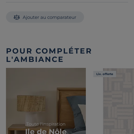
Ajouter au comparateur
POUR COMPLÉTER
L'AMBIANCE
Liv. offerte
Toute l'inspiration
Ile de Nôle