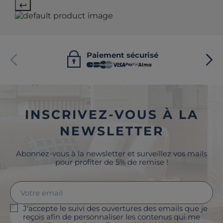
Paiement sécurisé
INSCRIVEZ-VOUS À LA
NEWSLETTER
Abonnez-vous à la newsletter et surveillez vos mails
pour profiter de 5% de remise !
J'accepte le suivi des ouvertures des emails que je
reçois afin de personnaliser les contenus qui me