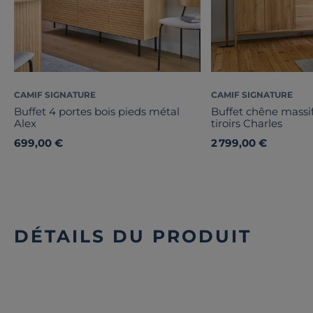
CAMIF SIGNATURE
CAMIF SIGNATURE
Buffet 4 portes bois pieds métal
Buffet chêne massif
Alex
tiroirs Charles
699,00 €
2 799,00 €
DÉTAILS DU PRODUIT