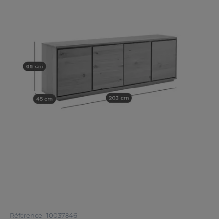
Référence : 10037846