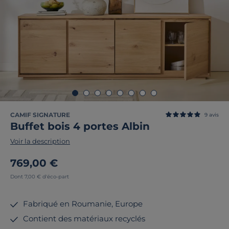
CAMIF SIGNATURE
9
avis
Buffet bois 4 portes Albin
Voir la description
769,00 €
Dont 7,00 € d'éco-part
Fabriqué en Roumanie, Europe
Contient des matériaux recyclés