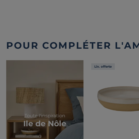
POUR COMPLÉTER L'A
Liv. offerte
Toute l'inspiration
Ile de Nôle