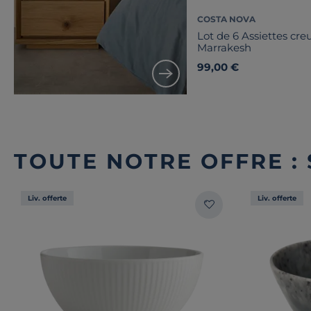
COSTA NOVA
Lot de 6 Assiettes cre
Marrakesh
99,00 €
TOUTE NOTRE OFFRE :
Liv. offerte
Liv. offerte