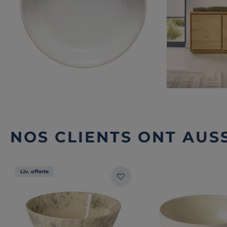
NOS CLIENTS ONT AUSS
Liv. offerte