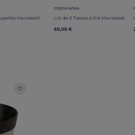
COSTA NOVA
oupelles Marrakesh
Lot de 6 Tasses à thé Marrakesh
69,00 €