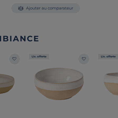
Ajouter au comparateur
MBIANCE
Liv. offerte
Liv. offerte