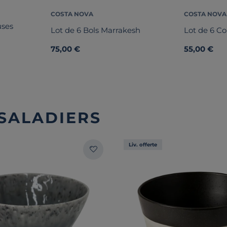
COSTA NOVA
COSTA NOVA
uses
Lot de 6 Bols Marrakesh
Lot de 6 C
75,00 €
55,00 €
 SALADIERS
Liv. offerte