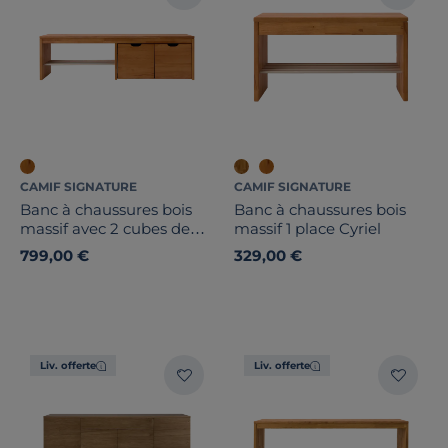
CAMIF SIGNATURE
CAMIF SIGNATURE
Banc à chaussures bois
Banc à chaussures bois
massif avec 2 cubes de
massif 1 place Cyriel
rangement Cyriel
799,00 €
329,00 €
Liv. offerte
Liv. offerte