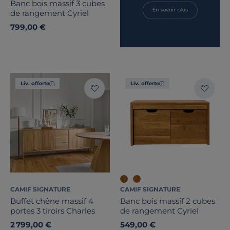
Banc bois massif 3 cubes
de rangement Cyriel
799,00 €
Liv. offerte
Liv. offerte
CAMIF SIGNATURE
CAMIF SIGNATURE
Buffet chêne massif 4
Banc bois massif 2 cubes
portes 3 tiroirs Charles
de rangement Cyriel
2 799,00 €
549,00 €