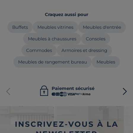
Craquez aussi pour
Buffets
Meubles vitrines
Meubles d'entrée
Meubles à chaussures
Consoles
Commodes
Armoires et dressing
Meubles de rangement bureau
Meubles
Paiement sécurisé
INSCRIVEZ-VOUS À LA