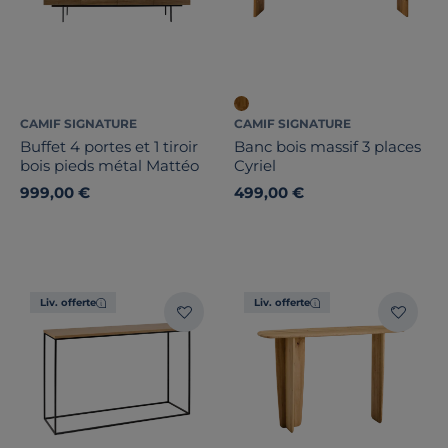
CAMIF SIGNATURE
CAMIF SIGNATURE
Buffet 4 portes et 1 tiroir
Banc bois massif 3 places
bois pieds métal Mattéo
Cyriel
999,00 €
499,00 €
Liv. offerte
Liv. offerte