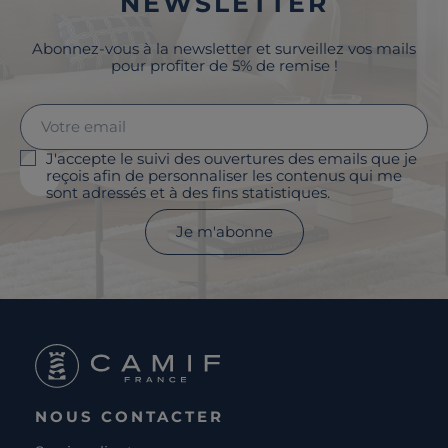
NEWSLETTER
Abonnez-vous à la newsletter et surveillez vos mails
pour profiter de 5% de remise !
J'accepte le suivi des ouvertures des emails que je
reçois afin de personnaliser les contenus qui me
sont adressés et à des fins statistiques.
Je m'abonne
NOUS CONTACTER