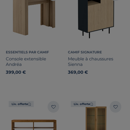
ESSENTIELS PAR CAMIF
CAMIF SIGNATURE
Console extensible
Meuble à chaussures
Andréa
Sienna
399,00 €
369,00 €
Liv. offerte
Liv. offerte