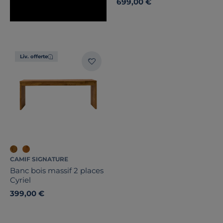
699,00 €
Liv. offerte
CAMIF SIGNATURE
Banc bois massif 2 places
Cyriel
399,00 €