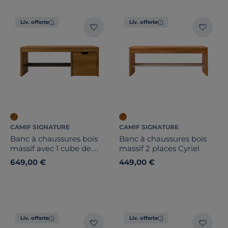
Liv. offerte
Liv. offerte
CAMIF SIGNATURE
CAMIF SIGNATURE
Banc à chaussures bois
Banc à chaussures bois
massif avec 1 cube de
massif 2 places Cyriel
rangement Cyriel
649,00 €
449,00 €
Liv. offerte
Liv. offerte