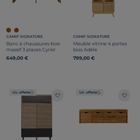
CAMIF SIGNATURE
CAMIF SIGNATURE
Banc à chaussures bois
Meuble vitrine 4 portes
massif 3 places Cyriel
bois Adèle
649,00 €
799,00 €
Liv. offerte
Liv. offerte