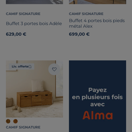
CAMIF SIGNATURE
CAMIF SIGNATURE
Buffet 4 portes bois pieds
Buffet 3 portes bois Adèle
métal Alex
629,00 €
699,00 €
Liv. offerte
CAMIF SIGNATURE