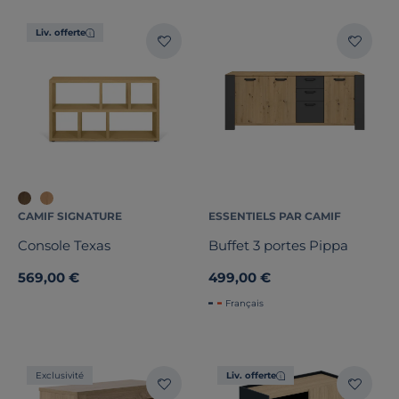
Liv. offerte
CAMIF SIGNATURE
ESSENTIELS PAR CAMIF
Console Texas
Buffet 3 portes Pippa
569,00 €
499,00 €
Français
Exclusivité
Liv. offerte