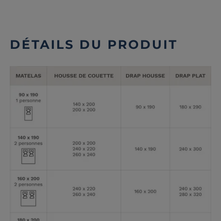
DÉTAILS DU PRODUIT