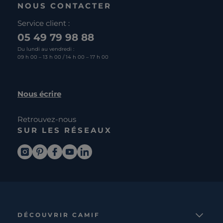
NOUS CONTACTER
Service client :
05 49 79 98 88
Du lundi au vendredi :
09 h 00 – 13 h 00 / 14 h 00 – 17 h 00
Nous écrire
Retrouvez-nous
SUR LES RÉSEAUX
DÉCOUVRIR CAMIF