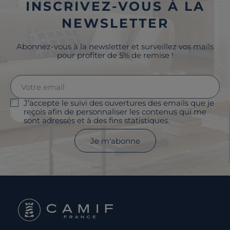
INSCRIVEZ-VOUS À LA
NEWSLETTER
Abonnez-vous à la newsletter et surveillez vos mails
pour profiter de 5% de remise !
J'accepte le suivi des ouvertures des emails que je
reçois afin de personnaliser les contenus qui me
sont adressés et à des fins statistiques.
Je m'abonne