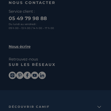
NOUS CONTACTER
Service client :
05 49 79 98 88
Du lundi au vendredi :
09 h 00 – 13 h 00 / 14 h 00 – 17 h 00
Nous écrire
Retrouvez-nous
SUR LES RÉSEAUX
DÉCOUVRIR CAMIF