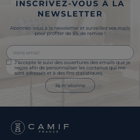
INSCRIVEZ-VOUS À LA
NEWSLETTER
Abonnez-vous à la newsletter et surveillez vos mails
pour profiter de 5% de remise !
J'accepte le suivi des ouvertures des emails que je
reçois afin de personnaliser les contenus qui me
sont adressés et à des fins statistiques.
Je m'abonne