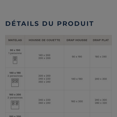
DÉTAILS DU PRODUIT