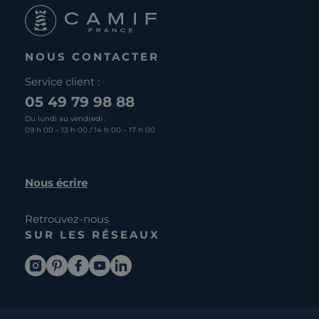
NOUS CONTACTER
Service client :
05 49 79 98 88
Du lundi au vendredi :
09 h 00 – 13 h 00 / 14 h 00 – 17 h 00
Nous écrire
Retrouvez-nous
SUR LES RÉSEAUX