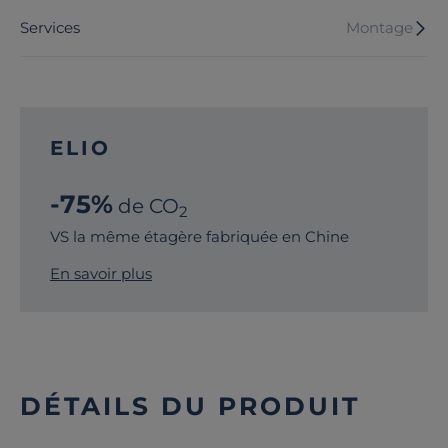
Services
Montage
ELIO
-75%
de CO
2
VS la même étagère fabriquée en Chine
En savoir plus
DÉTAILS DU PRODUIT