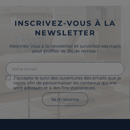
INSCRIVEZ-VOUS À LA
NEWSLETTER
Abonnez-vous à la newsletter et surveillez vos mails
pour profiter de 5% de remise !
J'accepte le suivi des ouvertures des emails que je
reçois afin de personnaliser les contenus qui me
sont adressés et à des fins statistiques.
Je m'abonne