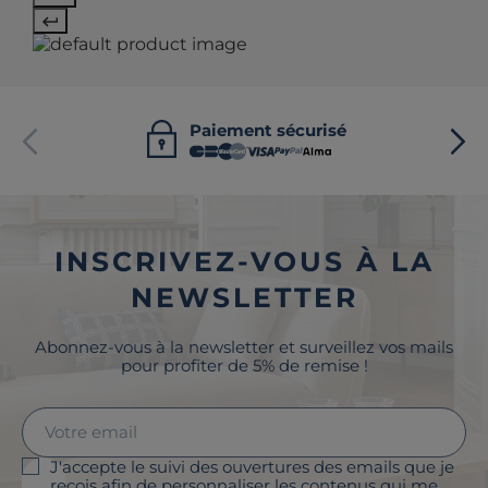
Paiement sécurisé
INSCRIVEZ-VOUS À LA
NEWSLETTER
Abonnez-vous à la newsletter et surveillez vos mails
pour profiter de 5% de remise !
J'accepte le suivi des ouvertures des emails que je
reçois afin de personnaliser les contenus qui me