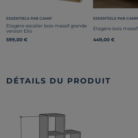
ESSENTIELS PAR CAMIF
ESSENTIELS PAR CAMI
Etagère escalier bois massif grande
Etagère bois massif 
version Elio
599,00 €
449,00 €
DÉTAILS DU PRODUIT