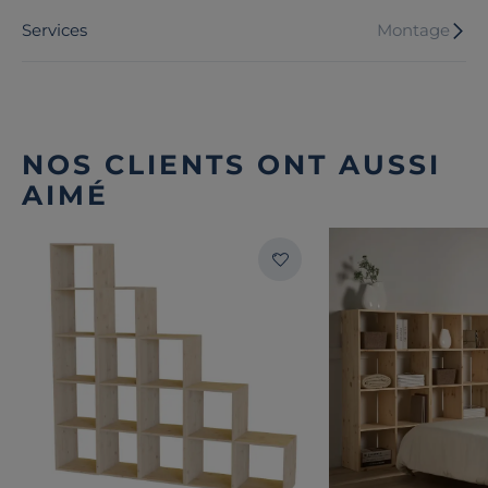
Services
Montage
NOS CLIENTS ONT AUSSI
AIMÉ