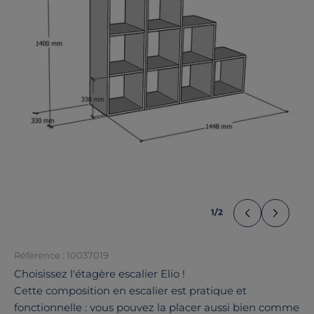
1
/
2
Référence : 10037019
Choisissez l'étagère escalier Elio !
Cette composition en escalier est pratique et
fonctionnelle : vous pouvez la placer aussi bien comme