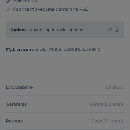
Bois massif
Fabricant avec une démarche RSE
Options :
Aucune option sélectionnée
+ 3
Livraison
entre le 17/08 et le 22/08 (dès 29,90 €)
Disponibilité
En stock
Garanties
Garantie 2 ans
Retours
Sous 30 jours