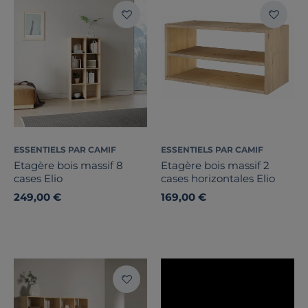
Stock
Pays de fabrication
ESSENTIELS PAR CAMIF
ESSENTIELS PAR CAMIF
Etagère bois massif 8
Etagère bois massif 2
cases Elio
cases horizontales Elio
249,00 €
169,00 €