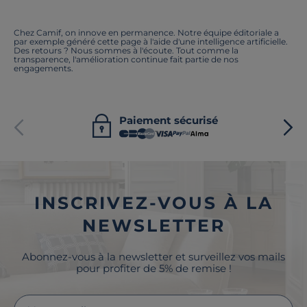
Chez Camif, on innove en permanence. Notre équipe éditoriale a
par exemple généré cette page à l'aide d'une intelligence artificielle.
Des retours ? Nous sommes à l'écoute. Tout comme la
transparence, l'amélioration continue fait partie de nos
engagements.
Paiement sécurisé
INSCRIVEZ-VOUS À LA
NEWSLETTER
Abonnez-vous à la newsletter et surveillez vos mails
pour profiter de 5% de remise !