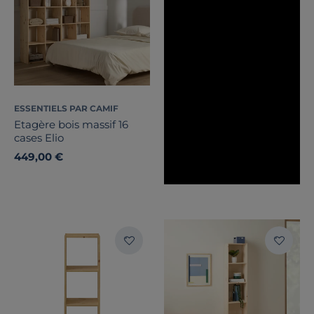
ESSENTIELS PAR CAMIF
Etagère bois massif 16
cases Elio
449,00 €