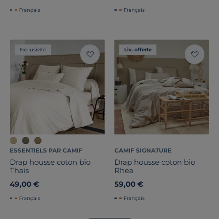
Français
Français
Exclusivité
Liv. offerte
ESSENTIELS PAR CAMIF
CAMIF SIGNATURE
Drap housse coton bio
Drap housse coton bio
Thaïs
Rhea
49,00 €
59,00 €
Français
Français