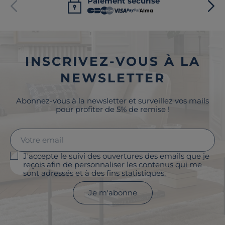
Paiement sécurisé
INSCRIVEZ-VOUS À LA
NEWSLETTER
Abonnez-vous à la newsletter et surveillez vos mails
pour profiter de 5% de remise !
J'accepte le suivi des ouvertures des emails que je
reçois afin de personnaliser les contenus qui me
sont adressés et à des fins statistiques.
Je m'abonne