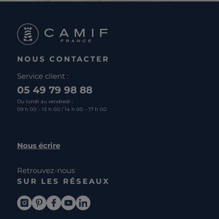
NOUS CONTACTER
Service client :
05 49 79 98 88
Du lundi au vendredi :
09 h 00 – 13 h 00 / 14 h 00 – 17 h 00
Nous écrire
Retrouvez-nous
SUR LES RÉSEAUX