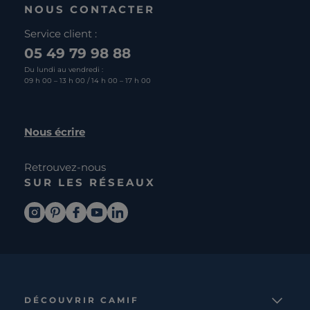
NOUS CONTACTER
Service client :
05 49 79 98 88
Du lundi au vendredi :
09 h 00 – 13 h 00 / 14 h 00 – 17 h 00
Nous écrire
Retrouvez-nous
SUR LES RÉSEAUX
DÉCOUVRIR CAMIF