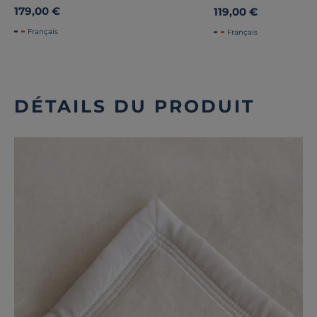
179,00 €
119,00 €
Français
Français
DÉTAILS DU PRODUIT