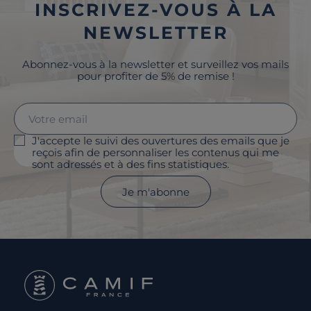
INSCRIVEZ-VOUS À LA
NEWSLETTER
Abonnez-vous à la newsletter et surveillez vos mails
pour profiter de 5% de remise !
J'accepte le suivi des ouvertures des emails que je
reçois afin de personnaliser les contenus qui me
sont adressés et à des fins statistiques.
Je m'abonne