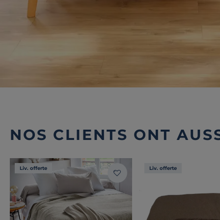
NOS CLIENTS ONT AUSS
Liv. offerte
Liv. offerte