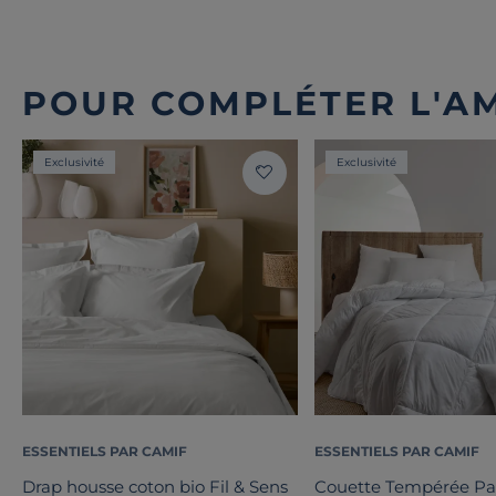
POUR COMPLÉTER L'A
Exclusivité
Exclusivité
ESSENTIELS PAR CAMIF
ESSENTIELS PAR CAMIF
Drap housse coton bio Fil & Sens
Couette Tempérée P