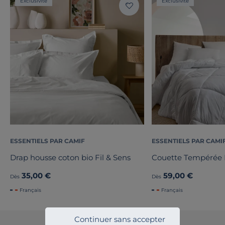
Exclusivité
Exclusivité
ESSENTIELS PAR CAMIF
ESSENTIELS PAR CAMI
Drap housse coton bio Fil & Sens
Couette Tempérée
35,00 €
59,00 €
Dès
Dès
Français
Français
Continuer sans accepter