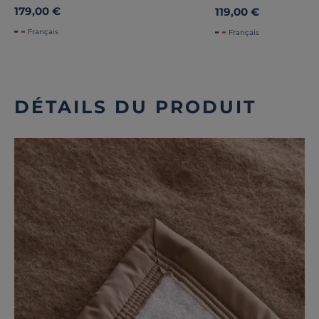
179,00 €
119,00 €
Français
Français
DÉTAILS DU PRODUIT