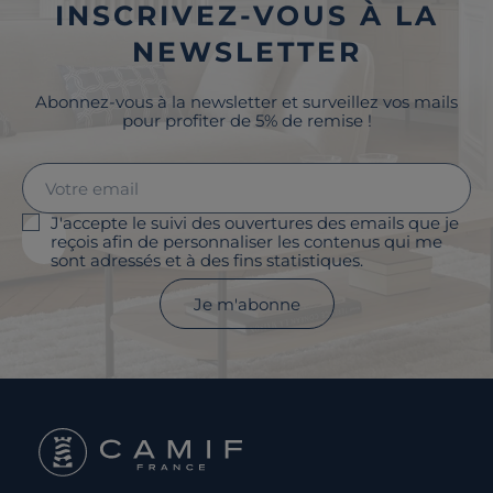
INSCRIVEZ-VOUS À LA
NEWSLETTER
Abonnez-vous à la newsletter et surveillez vos mails
pour profiter de 5% de remise !
J'accepte le suivi des ouvertures des emails que je
reçois afin de personnaliser les contenus qui me
sont adressés et à des fins statistiques.
Je m'abonne