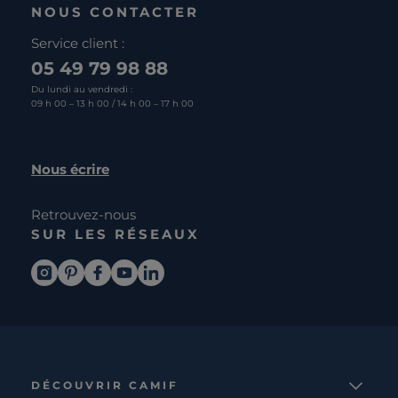
NOUS CONTACTER
Service client :
05 49 79 98 88
Du lundi au vendredi :
09 h 00 – 13 h 00 / 14 h 00 – 17 h 00
Nous écrire
Retrouvez-nous
SUR LES RÉSEAUX
DÉCOUVRIR CAMIF