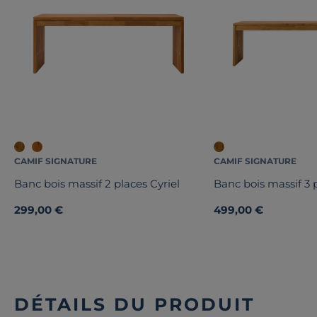
CAMIF SIGNATURE
CAMIF SIGNATURE
Banc bois massif 2 places Cyriel
Banc bois massif 3 p
299,00 €
499,00 €
DÉTAILS DU PRODUIT