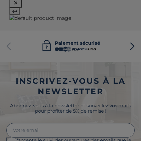
Paiement sécurisé
INSCRIVEZ-VOUS À LA
NEWSLETTER
Abonnez-vous à la newsletter et surveillez vos mails
pour profiter de 5% de remise !
J'accepte le suivi des ouvertures des emails que je