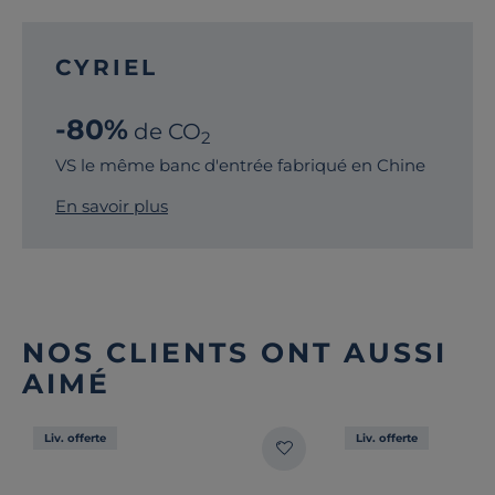
CYRIEL
-80%
de CO
2
VS le même banc d'entrée fabriqué en Chine
En savoir plus
NOS CLIENTS ONT AUSSI
AIMÉ
Liv. offerte
Liv. offerte