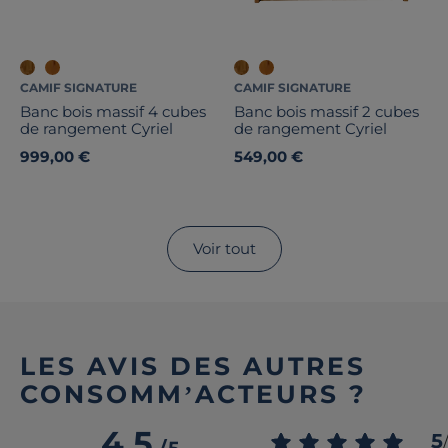
CAMIF SIGNATURE
CAMIF SIGNATURE
Banc bois massif 4 cubes
Banc bois massif 2 cubes
de rangement Cyriel
de rangement Cyriel
999,00 €
549,00 €
Voir tout
LES AVIS DES AUTRES
CONSOMM’ACTEURS ?
4.5
5
/