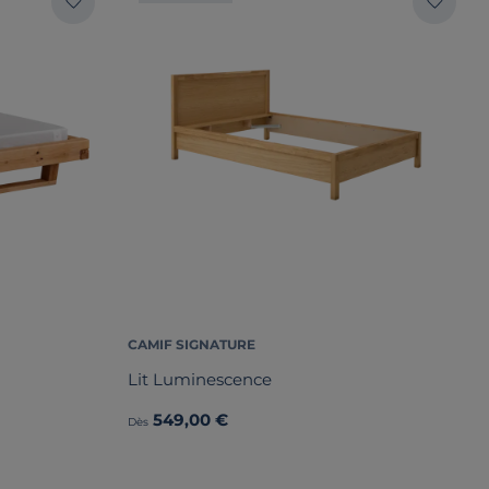
CAMIF SIGNATURE
Lit Luminescence
549,00 €
Dès