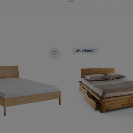
Liv. offerte