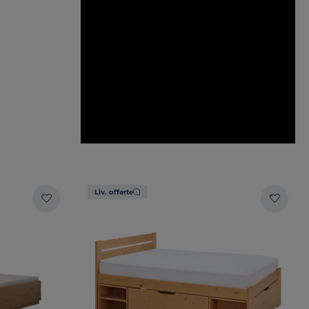
Liv. offerte