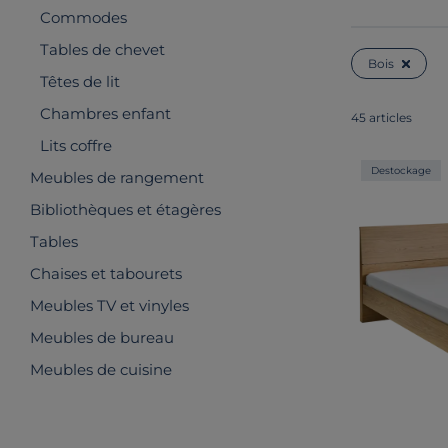
Commodes
Tables de chevet
Bois
Têtes de lit
Chambres enfant
45 articles
Lits coffre
Destockage
Meubles de rangement
Bibliothèques et étagères
Tables
Chaises et tabourets
Meubles TV et vinyles
Meubles de bureau
Meubles de cuisine