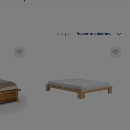
Recommandations
Trier par