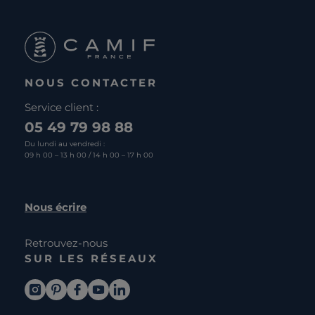
NOUS CONTACTER
Service client :
05 49 79 98 88
Du lundi au vendredi :
09 h 00 – 13 h 00 / 14 h 00 – 17 h 00
Nous écrire
Retrouvez-nous
SUR LES RÉSEAUX