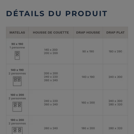
DÉTAILS DU PRODUIT