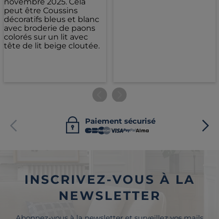
Paiement sécurisé
INSCRIVEZ-VOUS À LA
NEWSLETTER
Abonnez-vous à la newsletter et surveillez vos mails