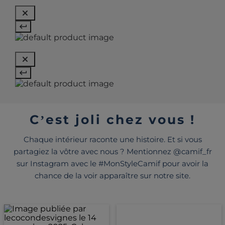
C’est joli chez vous !
Chaque intérieur raconte une histoire. Et si vous
partagiez la vôtre avec nous ? Mentionnez @camif_fr
sur Instagram avec le #MonStyleCamif pour avoir la
chance de la voir apparaître sur notre site.