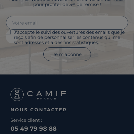
pour profiter de 5% de remise !
J'accepte le suivi des ouvertures des emails que je
reçois afin de personnaliser les contenus qui me
sont adressés et à des fins statistiques.
Je m'abonne
NOUS CONTACTER
Service client :
05 49 79 98 88