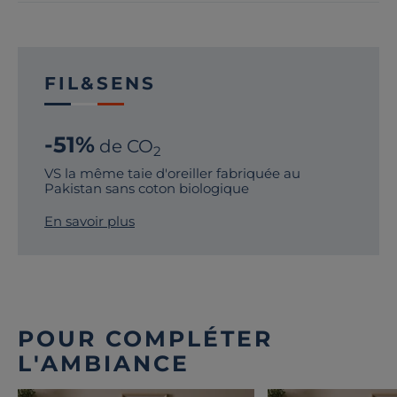
FIL&SENS
-51%
de CO
2
VS la même taie d'oreiller fabriquée au
Pakistan sans coton biologique
En savoir plus
POUR COMPLÉTER
L'AMBIANCE