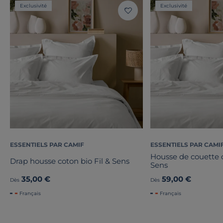
Exclusivité
Exclusivité
ESSENTIELS PAR CAMIF
ESSENTIELS PAR CAMI
Housse de couette c
Drap housse coton bio Fil & Sens
Sens
35,00 €
59,00 €
Dès
Dès
Français
Français